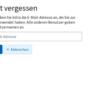
t vergessen
ben Sie bitte die E-Mail-Adresse an, die Sie zur
erwendet haben. Alle anderen Benutzer geben
utzernamen an.
Abbrechen